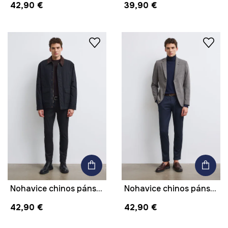
42,90 €
39,90 €
Nohavice chinos pánske bavlnené s elastanom
Nohavice chinos pánske bavlnené s elastanom
42,90 €
42,90 €