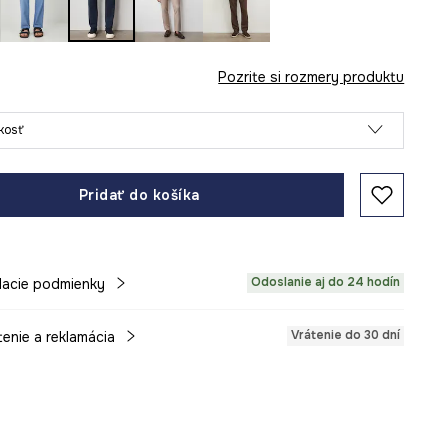
Pozrite si rozmery produktu
ľkosť
Pridať do košíka
Odoslanie aj do 24 hodín
acie podmienky
Vrátenie do 30 dní
tenie a reklamácia