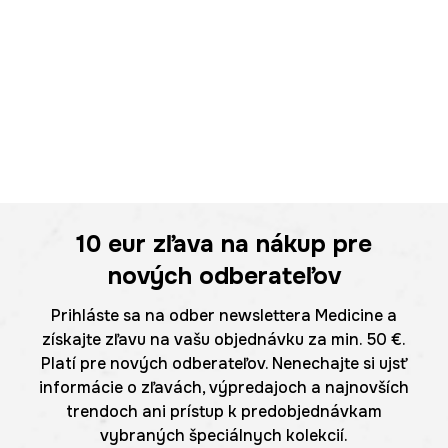
10 eur
zľava na nákup pre
nových odberateľov
Prihláste sa na odber newslettera Medicine a
získajte zľavu na vašu objednávku za min. 50 €.
Platí pre nových odberateľov. Nenechajte si ujsť
informácie o zľavách, výpredajoch a najnovších
trendoch ani prístup k predobjednávkam
vybraných špeciálnych kolekcií.