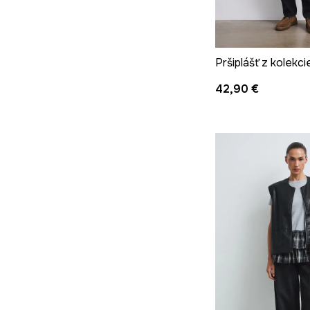
42,90 €