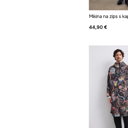
44,90 €