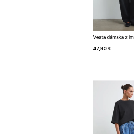
Vesta dámska z im
47,90 €