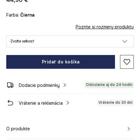
44,90 €
Farba:
čierna
Pozrite si rozmery produktu
Zvoľte veľkosť
Pridať do košíka
Odoslanie aj do 24 hodín
Dodacie podmienky
Vrátenie do 30 dní
Vrátenie a reklamácia
O produkte