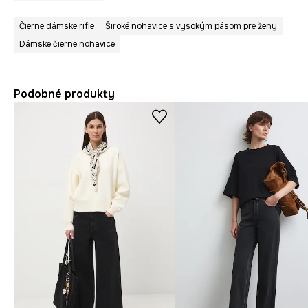
Čierne dámske rifle
Široké nohavice s vysokým pásom pre ženy
Dámske čierne nohavice
Podobné produkty