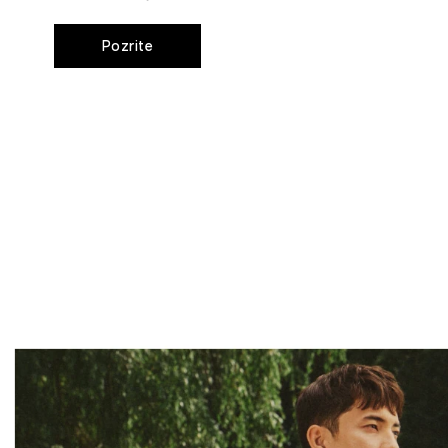
Pozrite