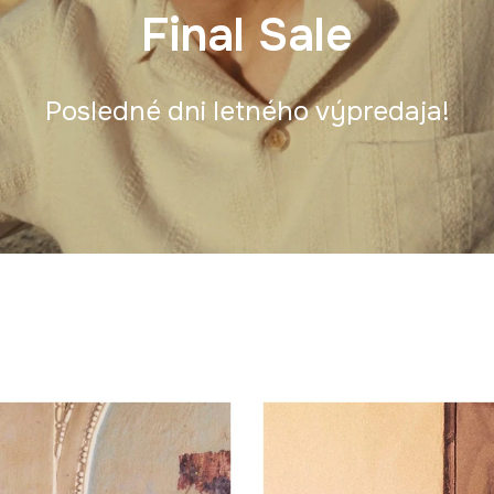
Final Sale
Posledné dni letného výpredaja!