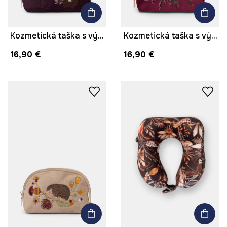
Kozmetická taška s výšivkou
Kozmetická taška s výšivkou
16,90 €
16,90 €