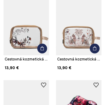
Cestovná kozmetická taška
Cestovná kozmetická taška
13,90 €
13,90 €