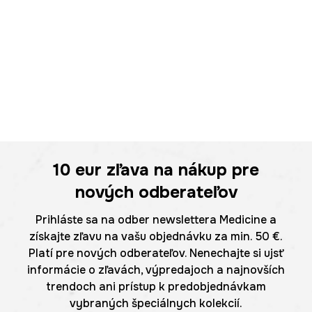
10 eur
zľava na nákup pre
nových odberateľov
Prihláste sa na odber newslettera Medicine a
získajte zľavu na vašu objednávku za min. 50 €.
Platí pre nových odberateľov. Nenechajte si ujsť
informácie o zľavách, výpredajoch a najnovších
trendoch ani prístup k predobjednávkam
vybraných špeciálnych kolekcií.