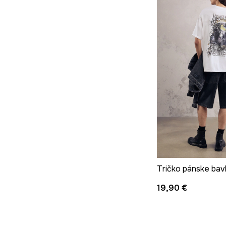
19,90 €