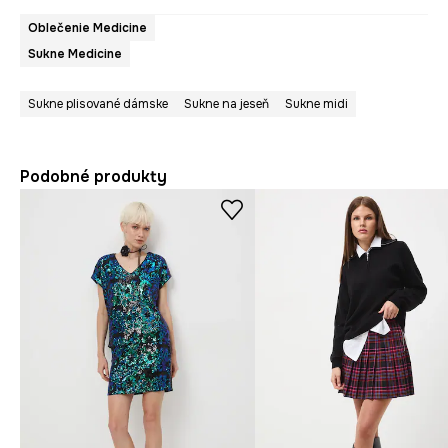
Oblečenie Medicine
Sukne Medicine
Sukne plisované dámske
Sukne na jeseň
Sukne midi
Podobné produkty