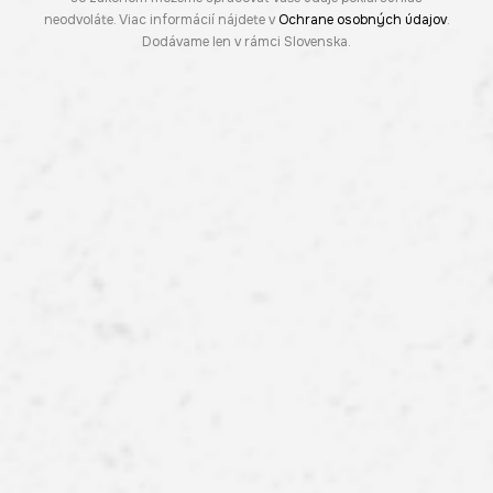
neodvoláte. Viac informácií nájdete v
Ochrane osobných údajov
.
Dodávame len v rámci Slovenska.