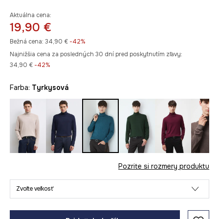
Aktuálna cena:
19,90 €
Bežná cena:
34,90 €
-42%
Najnižšia cena za posledných 30 dní pred poskytnutím zľavy:
34,90 €
 -42%
Farba:
tyrkysová
Pozrite si rozmery produktu
Zvoľte veľkosť