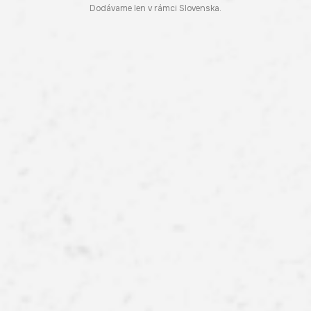
Dodávame len v rámci Slovenska.