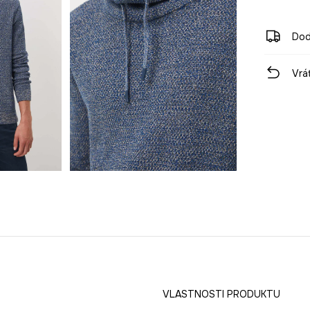
Dod
Vrá
VLASTNOSTI PRODUKTU