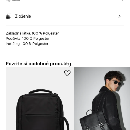
Zloženie
Základná látka: 100 % Polyester
Podšívka: 100 % Polyester
Iné látky: 100 % Polyester
Pozrite si podobné produkty