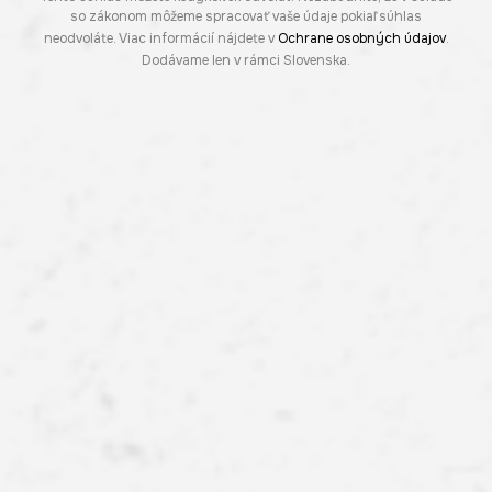
so zákonom môžeme spracovať vaše údaje pokiaľ súhlas
neodvoláte. Viac informácií nájdete v
Ochrane osobných údajov
.
Dodávame len v rámci Slovenska.