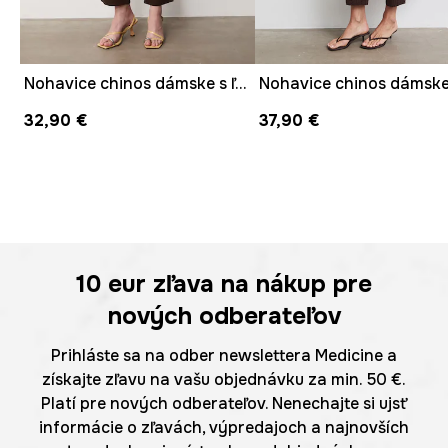
Nohavice chinos dámske s ľanom
32,90 €
37,90 €
10 eur
zľava na nákup pre
nových odberateľov
Prihláste sa na odber newslettera Medicine a
získajte zľavu na vašu objednávku za min. 50 €.
Platí pre nových odberateľov. Nenechajte si ujsť
informácie o zľavách, výpredajoch a najnovších