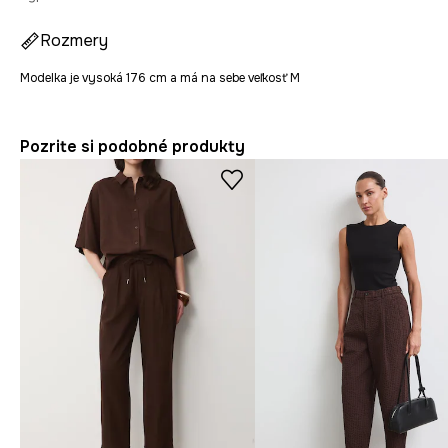
Rozmery
Modelka je vysoká 176 cm a má na sebe veľkosť M
Pozrite si podobné produkty