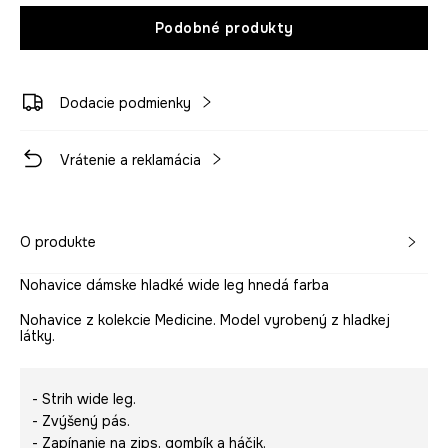
Podobné produkty
Dodacie podmienky
Vrátenie a reklamácia
O produkte
Nohavice dámske hladké wide leg hnedá farba
Nohavice z kolekcie Medicine. Model vyrobený z hladkej
látky.
- Strih wide leg.
- Zvýšený pás.
- Zapínanie na zips, gombík a háčik.