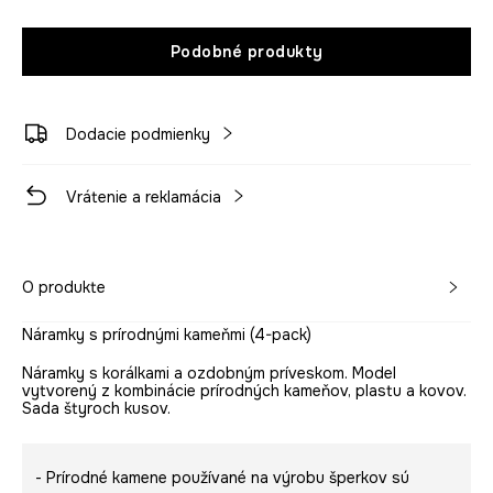
Podobné produkty
Dodacie podmienky
Vrátenie a reklamácia
O produkte
Náramky s prírodnými kameňmi (4-pack)
Náramky s korálkami a ozdobným príveskom. Model
vytvorený z kombinácie prírodných kameňov, plastu a kovov.
Sada štyroch kusov.
- Prírodné kamene používané na výrobu šperkov sú