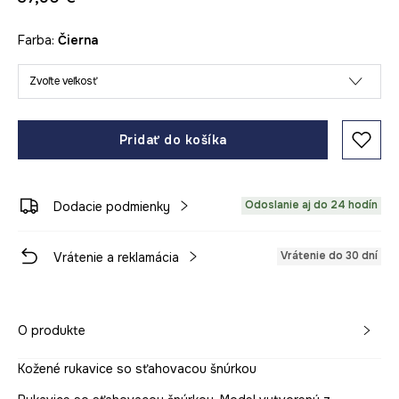
Farba:
čierna
Zvoľte veľkosť
Pridať do košíka
Odoslanie aj do 24 hodín
Dodacie podmienky
Vrátenie do 30 dní
Vrátenie a reklamácia
O produkte
Kožené rukavice so sťahovacou šnúrkou