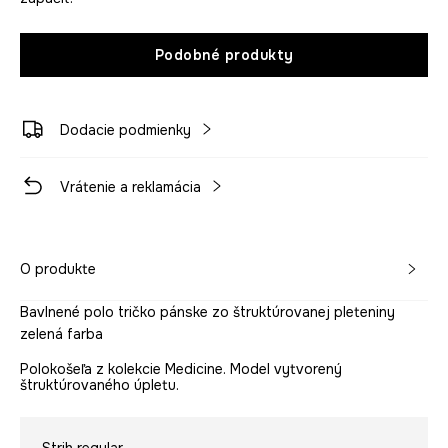
Podobné produkty
Dodacie podmienky
Vrátenie a reklamácia
O produkte
Bavlnené polo tričko pánske zo štruktúrovanej pleteniny
zelená farba
Polokošeľa z kolekcie Medicine. Model vytvorený
štruktúrovaného úpletu.