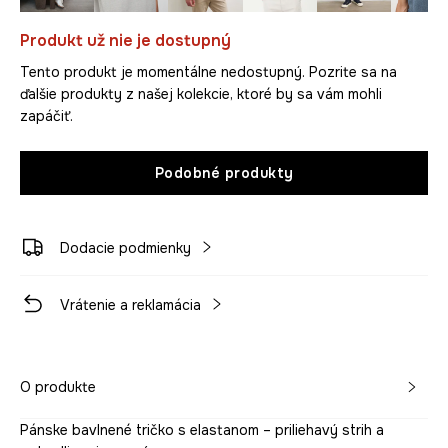
Produkt už nie je dostupný
Tento produkt je momentálne nedostupný. Pozrite sa na
ďalšie produkty z našej kolekcie, ktoré by sa vám mohli
zapáčiť.
Podobné produkty
Dodacie podmienky
Vrátenie a reklamácia
O produkte
Pánske bavlnené tričko s elastanom – priliehavý strih a