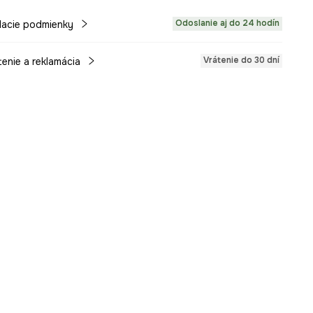
Odoslanie aj do 24 hodín
acie podmienky
Vrátenie do 30 dní
tenie a reklamácia