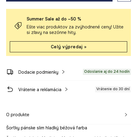
Summer Sale až do –50 %
Ešte viac produktov za zvýhodnené ceny! Užite
si zľavy na sezónne hity.
Celý výpredaj »
Odoslanie aj do 24 hodín
Dodacie podmienky
Vrátenie do 30 dní
Vrátenie a reklamácia
O produkte
Šortky pánske slim hladký béžová farba