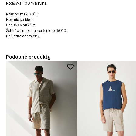
Podšívka: 100 % Bavlna
Prať pri max. 30°C.
Nesmie sa bieliť.
Nesušiť v sušičke.
Žehliť pri maximálnej teplote 150°C.
Nečistite chemicky.
Podobné produkty