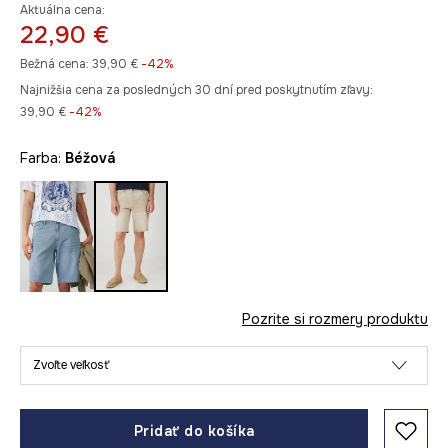
Aktuálna cena:
22,90 €
Bežná cena:
39,90 €
-42%
Najnižšia cena za posledných 30 dní pred poskytnutím zľavy:
39,90 €
 -42%
Farba:
béžová
Pozrite si rozmery produktu
Zvoľte veľkosť
Pridať do košíka