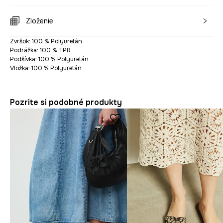
Zloženie
Zvršok: 100 % Polyuretán
Podrážka: 100 % TPR
Podšívka: 100 % Polyuretán
Vložka: 100 % Polyuretán
Pozrite si podobné produkty