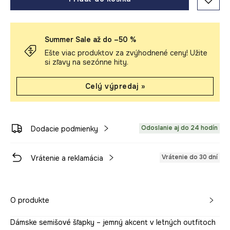
Summer Sale až do –50 %
Ešte viac produktov za zvýhodnené ceny! Užite
si zľavy na sezónne hity.
Celý výpredaj »
Odoslanie aj do 24 hodín
Dodacie podmienky
Vrátenie do 30 dní
Vrátenie a reklamácia
O produkte
Dámske semišové šľapky – jemný akcent v letných outfitoch