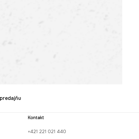
u predajňu
Kontakt
+421 221 021 440