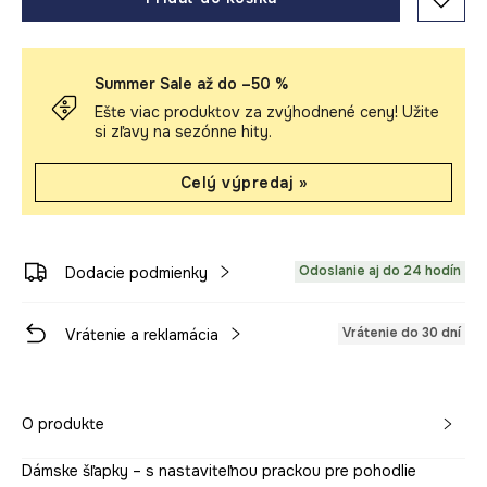
Summer Sale až do –50 %
Ešte viac produktov za zvýhodnené ceny! Užite
si zľavy na sezónne hity.
Celý výpredaj »
Odoslanie aj do 24 hodín
Dodacie podmienky
Vrátenie do 30 dní
Vrátenie a reklamácia
O produkte
Dámske šľapky – s nastaviteľnou prackou pre pohodlie