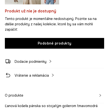
Produkt už nie je dostupný
Tento produkt je momentálne nedostupný. Pozrite sa na
ďalšie produkty z našej kolekcie, ktoré by sa vám mohli
zapáčiť.
Podobné produkty
Dodacie podmienky
Vrátenie a reklamácia
O produkte
Ľanová košeľa pánska so stojatým golierom tmavomodrá