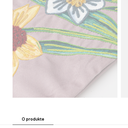
O produkte