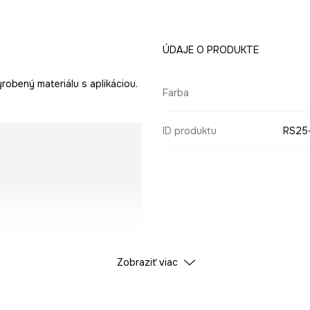
ÚDAJE O PRODUKTE
robený materiálu s aplikáciou.
Farba
ID produktu
RS25
Zobraziť viac