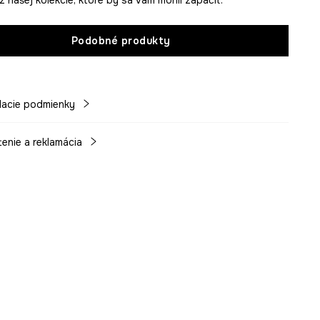
Podobné produkty
acie podmienky
tenie a reklamácia