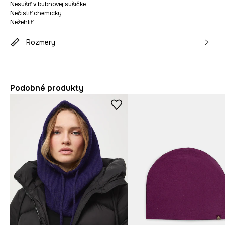
Nesušiť v bubnovej sušičke.
Nečistiť chemicky.
Nežehliť.
Rozmery
Podobné produkty