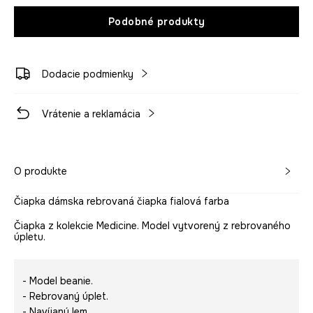
Podobné produkty
Dodacie podmienky
Vrátenie a reklamácia
O produkte
Čiapka dámska rebrovaná čiapka fialová farba
Čiapka z kolekcie Medicine. Model vytvorený z rebrovaného
úpletu.
- Model beanie.
- Rebrovaný úplet.
- Navíjaný lem.