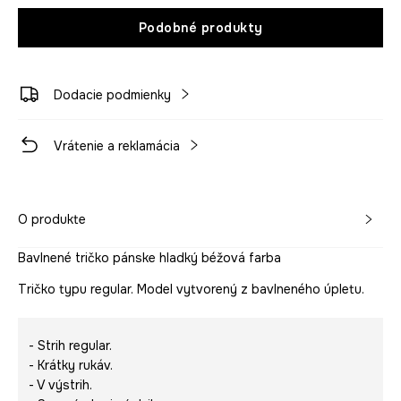
Podobné produkty
Dodacie podmienky
Vrátenie a reklamácia
O produkte
Bavlnené tričko pánske hladký béžová farba
Tričko typu regular. Model vytvorený z bavlneného úpletu.
- Strih regular.
- Krátky rukáv.
- V výstrih.