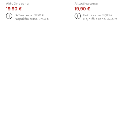
Aktuálna cena:
Aktuálna cena:
19,90 €
19,90 €
Bežná cena:
37,90 €
Bežná cena:
37,90 €
Najnižšia cena:
37,90 €
Najnižšia cena:
37,90 €