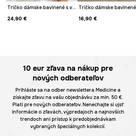
Tričko dámske bavlnené s výšivkou
24,90 €
16,90 €
10 eur
zľava na nákup pre
nových odberateľov
Prihláste sa na odber newslettera Medicine a
získajte zľavu na vašu objednávku za min. 50 €.
Platí pre nových odberateľov. Nenechajte si ujsť
informácie o zľavách, výpredajoch a najnovších
trendoch ani prístup k predobjednávkam
vybraných špeciálnych kolekcií.