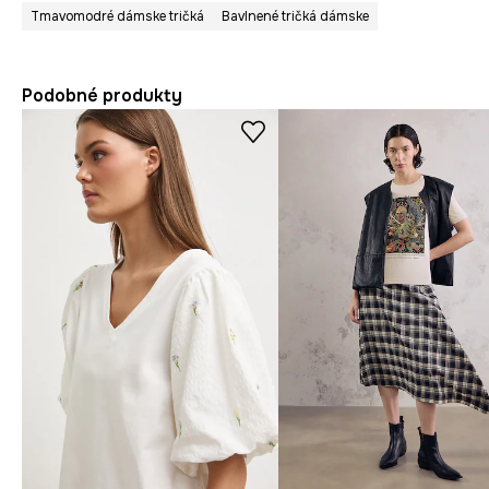
Tmavomodré dámske tričká
Bavlnené tričká dámske
Podobné produkty