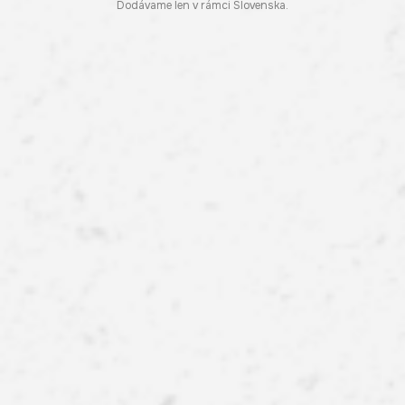
Dodávame len v rámci Slovenska.