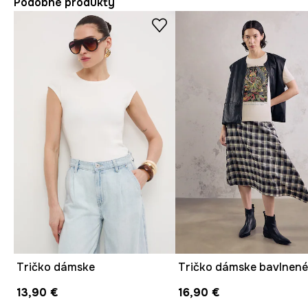
Podobné produkty
Tričko dámske
13,90 €
16,90 €