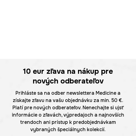
10 eur
zľava na nákup pre
nových odberateľov
Prihláste sa na odber newslettera Medicine a
získajte zľavu na vašu objednávku za min. 50 €.
Platí pre nových odberateľov. Nenechajte si ujsť
informácie o zľavách, výpredajoch a najnovších
trendoch ani prístup k predobjednávkam
vybraných špeciálnych kolekcií.