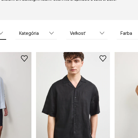
Kategória
Veľkosť
Farba