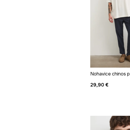
29,90 €