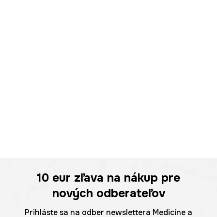
10 eur
zľava na nákup pre
nových odberateľov
Prihláste sa na odber newslettera Medicine a