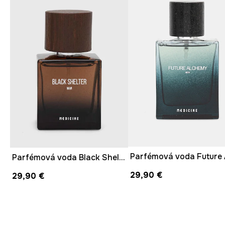
Parfémová voda Black Shelter 50 ml
29,90 €
29,90 €