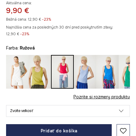
Aktuálna cena:
9,90 €
Bežná cena:
12,90 €
-23%
Najnižšia cena za posledných 30 dní pred poskytnutím zľavy:
12,90 €
 -23%
Farba:
ružová
Pozrite si rozmery produktu
Zvoľte veľkosť
Pridať do košíka