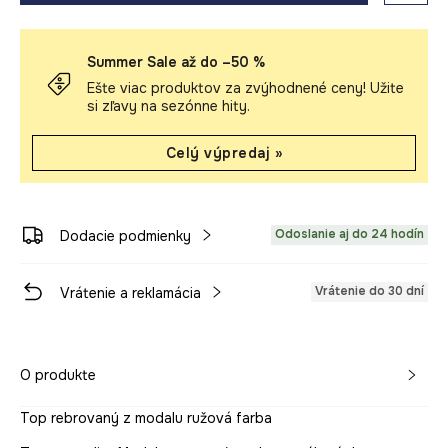
Summer Sale až do –50 %
Ešte viac produktov za zvýhodnené ceny! Užite
si zľavy na sezónne hity.
Celý výpredaj »
Odoslanie aj do 24 hodín
Dodacie podmienky
Vrátenie do 30 dní
Vrátenie a reklamácia
O produkte
Top rebrovaný z modalu ružová farba