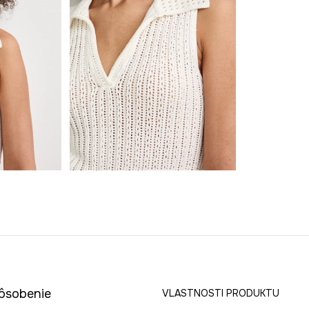
pôsobenie
VLASTNOSTI PRODUKTU