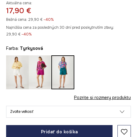
Aktuálna cena:
17,90 €
Bežná cena:
29,90 €
-40%
Najnižšia cena za posledných 30 dní pred poskytnutím zľavy:
29,90 €
 -40%
Farba:
tyrkysová
Pozrite si rozmery produktu
Zvoľte veľkosť
Pridať do košíka