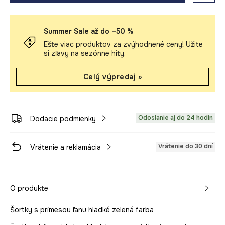
Summer Sale až do –50 %
Ešte viac produktov za zvýhodnené ceny! Užite
si zľavy na sezónne hity.
Celý výpredaj »
Odoslanie aj do 24 hodín
Dodacie podmienky
Vrátenie do 30 dní
Vrátenie a reklamácia
O produkte
Šortky s prímesou ľanu hladké zelená farba