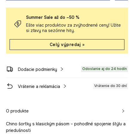
Summer Sale až do –50 %
Ešte viac produktov za zvýhodnené ceny! Užite
si zľavy na sezónne hity.
Celý výpredaj »
Odoslanie aj do 24 hodín
Dodacie podmienky
Vrátenie do 30 dní
Vrátenie a reklamácia
O produkte
Chino šortky s klasickým pásom – pohodlné spojenie štýlu a
priedušnosti