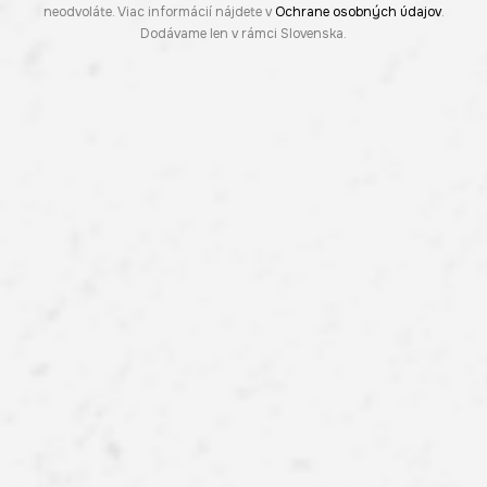
neodvoláte. Viac informácií nájdete v
Ochrane osobných údajov
.
Dodávame len v rámci Slovenska.