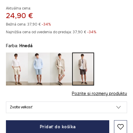
Aktuálna cena:
24,90 €
Bežná cena:
37,90 €
-34%
Najnižšia cena od uvedenia do predaja:
37,90 €
 -34%
Farba:
hnedá
Pozrite si rozmery produktu
Zvoľte veľkosť
Pridať do košíka