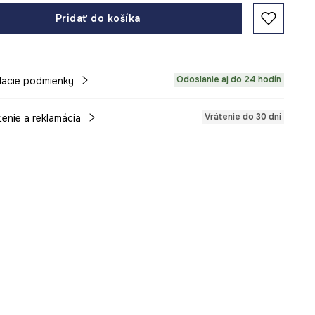
Pridať do košíka
Odoslanie aj do 24 hodín
acie podmienky
Vrátenie do 30 dní
tenie a reklamácia