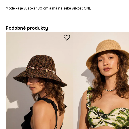
Modelka je vysoká 180 cm a má na sebe veľkosť ONE
Podobné produkty