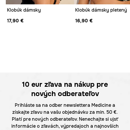
Klobúk dámsky
Klobúk dámsky pletený
17,90 €
16,90 €
10 eur
zľava na nákup pre
nových odberateľov
Prihláste sa na odber newslettera Medicine a
získajte zľavu na vašu objednávku za min. 50 €.
Platí pre nových odberateľov. Nenechajte si ujsť
informácie o zľavách, výpredajoch a najnovších