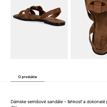
O produkte
Dámske semišové sandále – ľahkosť a dokonalé 