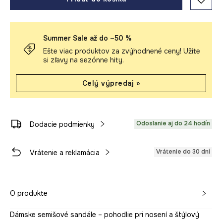
Summer Sale až do –50 %
Ešte viac produktov za zvýhodnené ceny! Užite
si zľavy na sezónne hity.
Celý výpredaj »
Odoslanie aj do 24 hodín
Dodacie podmienky
Vrátenie do 30 dní
Vrátenie a reklamácia
O produkte
Dámske semišové sandále – pohodlie pri nosení a štýlový