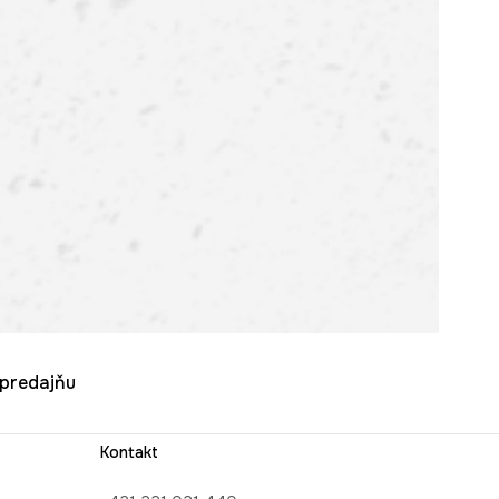
u predajňu
Kontakt