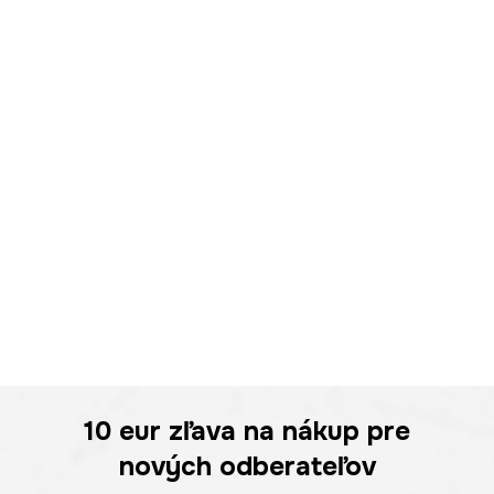
10 eur
zľava na nákup pre
nových odberateľov