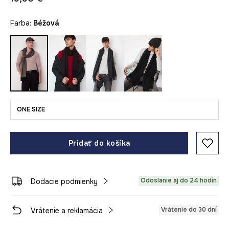
Farba:
béžová
ONE SIZE
Pridať do košíka
Odoslanie aj do 24 hodín
Dodacie podmienky
Vrátenie do 30 dní
Vrátenie a reklamácia