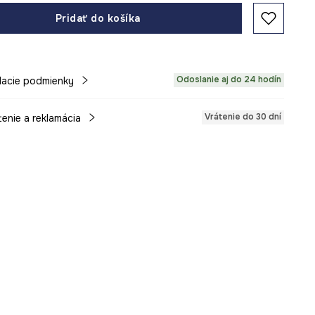
Pridať do košíka
Odoslanie aj do 24 hodín
acie podmienky
Vrátenie do 30 dní
tenie a reklamácia