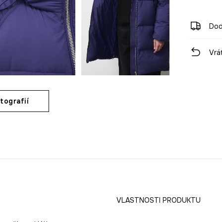
Dod
Vrá
tografií
VLASTNOSTI PRODUKTU