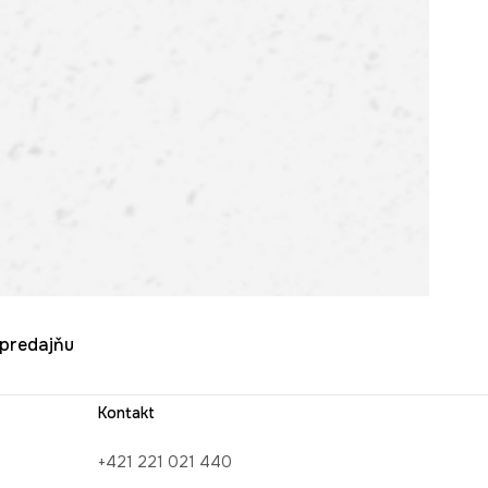
u predajňu
Kontakt
+421 221 021 440