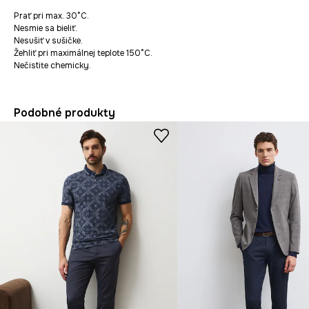
Prať pri max. 30°C.
Nesmie sa bieliť.
Nesušiť v sušičke.
Žehliť pri maximálnej teplote 150°C.
Nečistite chemicky.
Podobné produkty