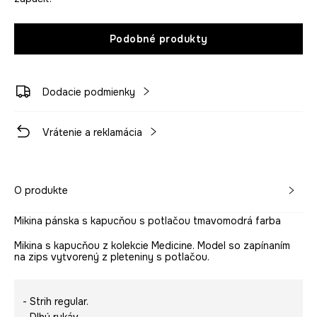
Podobné produkty
Dodacie podmienky
Vrátenie a reklamácia
O produkte
Mikina pánska s kapucňou s potlačou tmavomodrá farba
Mikina s kapucňou z kolekcie Medicine. Model so zapínaním
na zips vytvorený z pleteniny s potlačou.
- Strih regular.