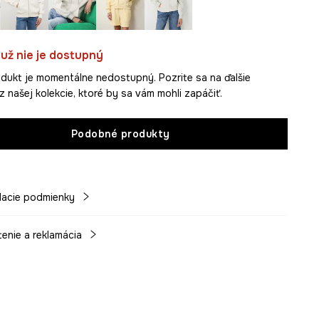
už nie je dostupný
dukt je momentálne nedostupný. Pozrite sa na ďalšie
z našej kolekcie, ktoré by sa vám mohli zapáčiť.
Podobné produkty
acie podmienky
tenie a reklamácia