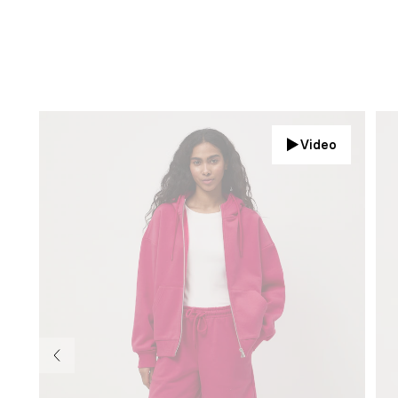
Video